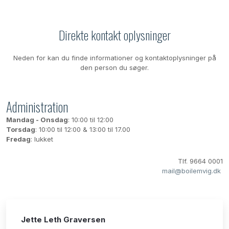
​Direkte kontakt oplysninger
Neden for kan du finde informationer og kontaktoplysninger på
den person du søger.
​Administration
Mandag - Onsdag
: 10:00 til 12:00
Torsdag
: 10:00 til 12:00 & 13:00 til 17.00
Fredag
: lukket
Tlf. 9664 0001
​
mail@boilemvig.dk
Jette Leth Graversen