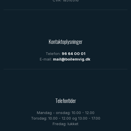
CVR: 18510316
Kontaktoplysninger
Telefon:
96 64 00 01
E-mail:
mail@boilemvig.dk
Telefontider
Mandag - onsdag: 10.00 - 12.00
Torsdag: 10.00 - 12.00 og 13.00 - 17.00
Fredag: lukket