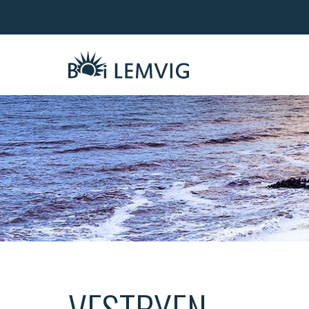
VESTBYEN