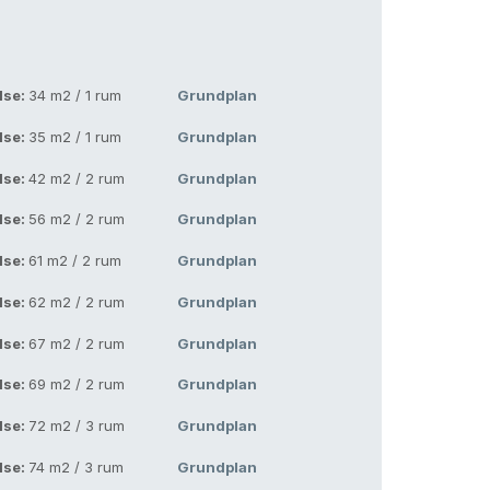
lse:
34 m2 / 1 rum
Grundplan
lse:
35 m2 / 1 rum
Grundplan
lse:
42 m2 / 2 rum
Grundplan
lse:
56 m2 / 2 rum
Grundplan
lse:
61 m2 / 2 rum
Grundplan
lse:
62 m2 / 2 rum
Grundplan
lse:
67 m2 / 2 rum
Grundplan
lse:
69 m2 / 2 rum
Grundplan
lse:
72 m2 / 3 rum
Grundplan
lse:
74 m2 / 3 rum
Grundplan